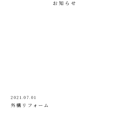
お知らせ
2021.07.01
外構リフォーム