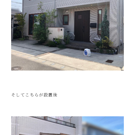
そしてこちらが設置後