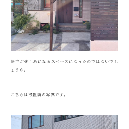
帰宅が楽しみになるスペースになったのではないでし
ょうか。
こちらは設置前の写真です。