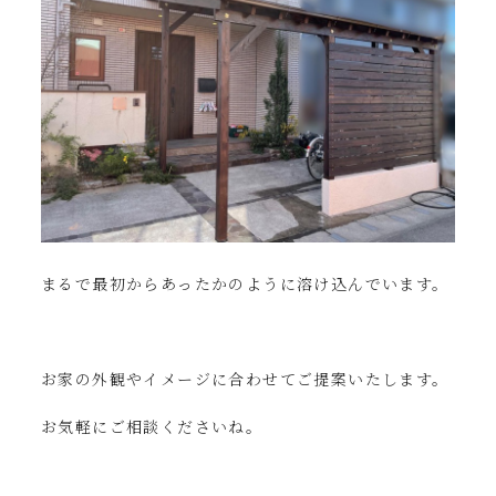
まるで最初からあったかのように溶け込んでいます。
お家の外観やイメージに合わせてご提案いたします。
お気軽にご相談くださいね。