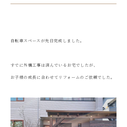
自転車スペースが先日完成しました。
すでに外構工事は済んでいるお宅でしたが、
お子様の成長に合わせてリフォームのご依頼でした。